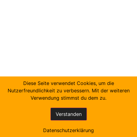
Diese Seite verwendet Cookies, um die
Nutzerfreundlichkeit zu verbessern. Mit der weiteren
Verwendung stimmst du dem zu.
Verstanden
Datenschutzerklärung