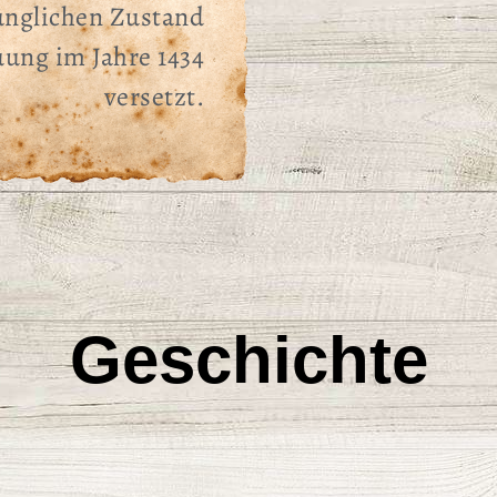
ünglichen Zustand
uung im Jahre 1434
versetzt.
Geschichte