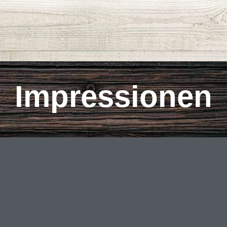
Impressionen