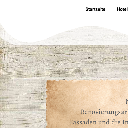
Startseite
Hotel
Renovierungsar
Fassaden und die 